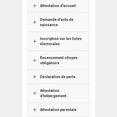
Attestation d'accueil
Demande d'acte de
naissance
Inscription sur les listes
électorales
Recensement citoyen
obligatoire
Déclaration de perte
Attestation
d'hébergement
Attestation parentale