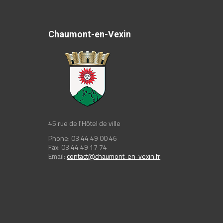
Chaumont-en-Vexin
45 rue de l'Hôtel de ville
Phone: 03 44 49 00 46
Fax: 03 44 49 17 74
Email:
contact@chaumont-en-vexin.fr