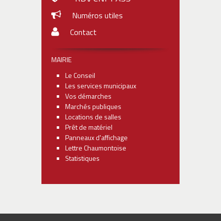
Numéros utiles
Contact
MAIRIE
Le Conseil
Les services municipaux
Vos démarches
Marchés publiques
Locations de salles
Prêt de matériel
Panneaux d'affichage
Lettre Chaumontoise
Statistiques