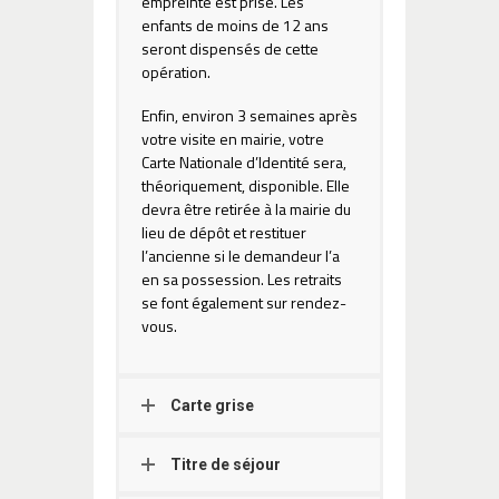
empreinte est prise. Les
enfants de moins de 12 ans
seront dispensés de cette
opération.
Enfin, environ 3 semaines après
votre visite en mairie, votre
Carte Nationale d’Identité sera,
théoriquement, disponible. Elle
devra être retirée à la mairie du
lieu de dépôt et restituer
l’ancienne si le demandeur l’a
en sa possession. Les retraits
se font également sur rendez-
vous.
Carte grise
Titre de séjour