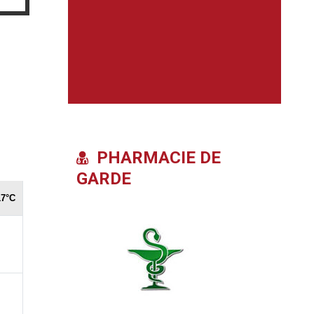
PHARMACIE DE
GARDE