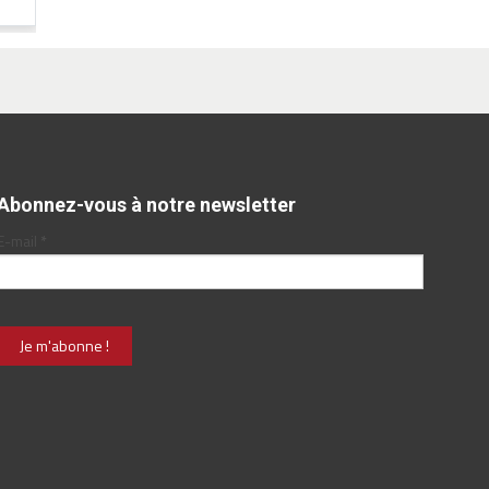
Abonnez-vous à notre newsletter
E-mail
*