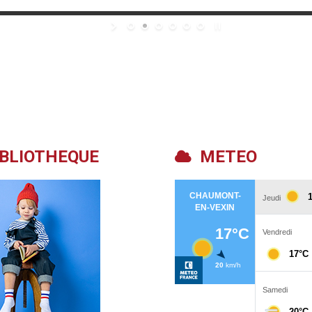
BLIOTHEQUE
METEO