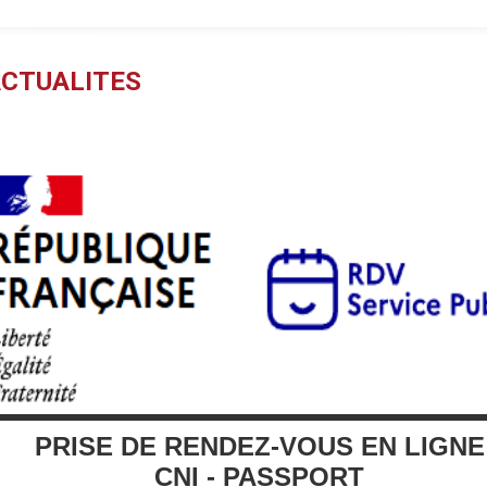
CTUALITES
PRISE DE RENDEZ-VOUS EN LIGNE
CNI - PASSPORT