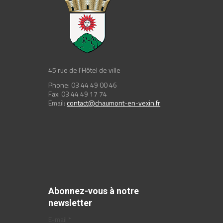
45 rue de l'Hôtel de ville
Phone: 03 44 49 00 46
Fax: 03 44 49 17 74
Email:
contact@chaumont-en-vexin.fr
Abonnez-vous à notre
newsletter
E-mail
*