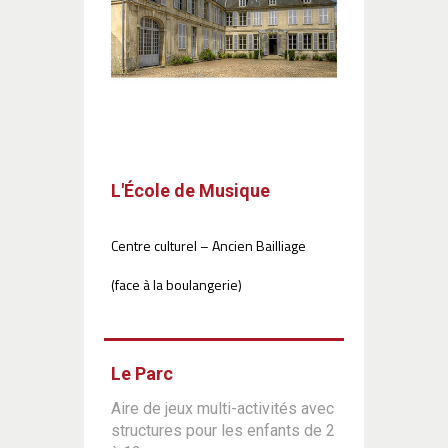
L'École de Musique
Centre culturel – Ancien Bailliage
(face à la boulangerie)
Le Parc
Aire de jeux multi-activités avec
structures pour les enfants de 2