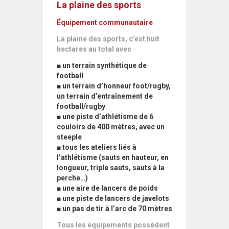
La plaine des sports
Équipement communautaire
La plaine des sports, c’est huit
hectares au total avec
■ un terrain synthétique de
football
■ un terrain d’honneur foot/rugby,
un terrain d’entraînement de
football/rugby
■ une piste d’athlétisme de 6
couloirs de 400 mètres, avec un
steeple
■ tous les ateliers liés à
l’athlétisme (sauts en hauteur, en
longueur, triple sauts, sauts à la
perche…)
■ une aire de lancers de poids
■ une piste de lancers de javelots
■ un pas de tir à l’arc de 70 mètres
Tous les équipements possèdent