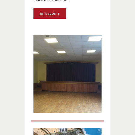
En savoir +