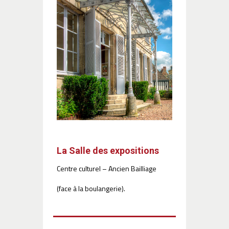
La Salle des expositions
Centre culturel – Ancien Bailliage
(face à la boulangerie).