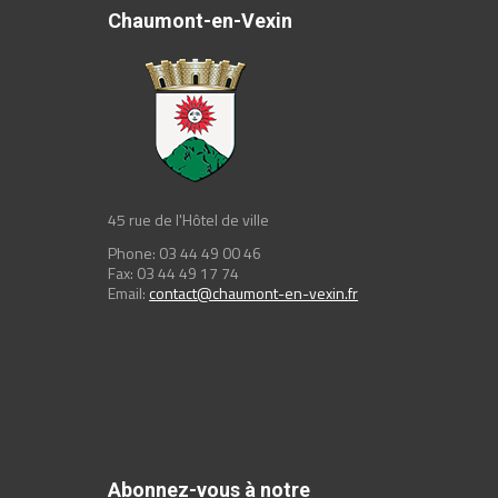
Chaumont-en-Vexin
45 rue de l'Hôtel de ville
Phone: 03 44 49 00 46
Fax: 03 44 49 17 74
Email:
contact@chaumont-en-vexin.fr
Abonnez-vous à notre