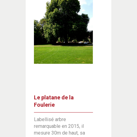
Le platane de la
Foulerie
Labellisé arbre
remarquable en 2015, il
mesure 30m de haut, sa