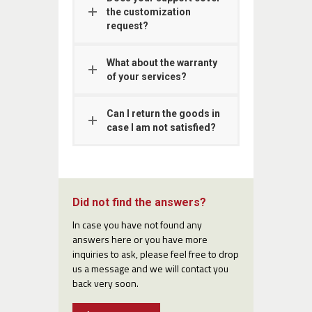
the customization
request?
What about the warranty
of your services?
Can I return the goods in
case I am not satisfied?
Did not find the answers?
In case you have not found any
answers here or you have more
inquiries to ask, please feel free to drop
us a message and we will contact you
back very soon.