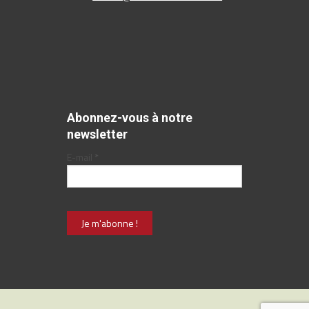
Abonnez-vous à notre
newsletter
E-mail
*