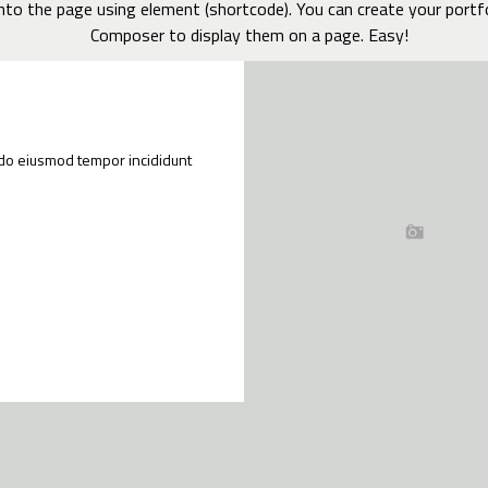
nto the page using element (shortcode). You can create your portfo
Composer to display them on a page. Easy!
d do eiusmod tempor incididunt