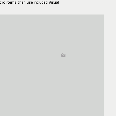
lio items then use included Visual