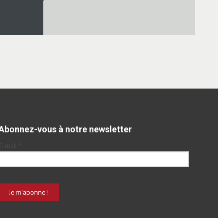
Abonnez-vous à notre newsletter
E-mail
*