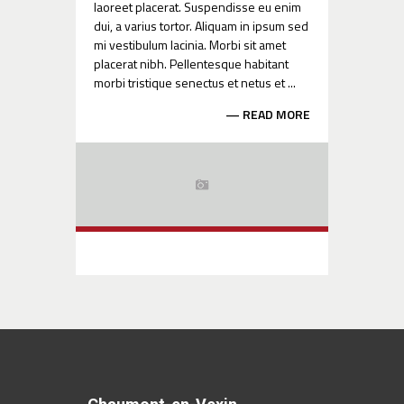
laoreet placerat. Suspendisse eu enim
dui, a varius tortor. Aliquam in ipsum sed
mi vestibulum lacinia. Morbi sit amet
placerat nibh. Pellentesque habitant
morbi tristique senectus et netus et ...
READ MORE