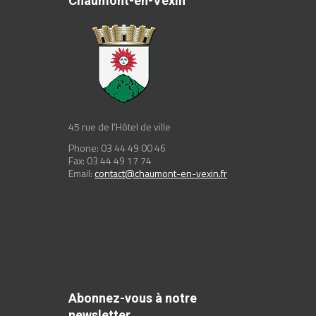
Chaumont-en-Vexin
45 rue de l'Hôtel de ville
Phone: 03 44 49 00 46
Fax: 03 44 49 17 74
Email:
contact@chaumont-en-vexin.fr
Abonnez-vous à notre
newsletter